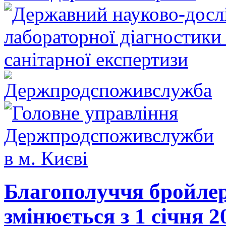
Благополуччя бройлері
змінюється з 1 січня 2