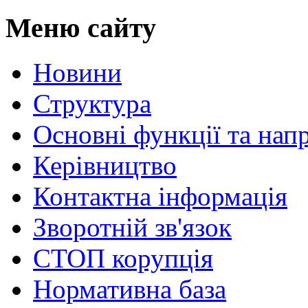
Меню сайту
Новини
Структура
Основні функції та нап
Керівництво
Контактна інформація
Зворотній зв'язок
СТОП корупція
Нормативна база