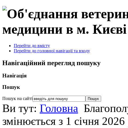
Перейти до вмісту
Перейти до головної навігації та входу
Навігаційний перегляд пошуку
Навігація
Пошук
Пошук на сайті
Ви тут:
Головна
Благопол
змінюється з 1 січня 2026