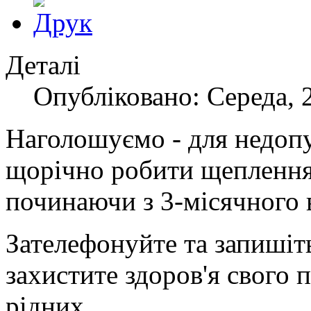
Деталі
Опубліковано: Середа, 
Наголошуємо - для недопу
щорічно робити щеплення
починаючи з 3-місячного в
Зателефонуйте та запишіт
захистите здоров'я свого 
рідних.