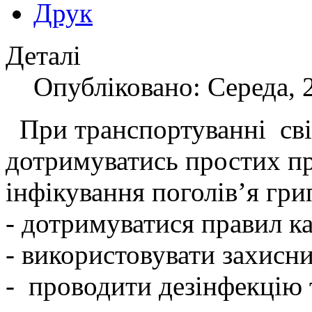
Деталі
Опубліковано: Середа, 
При транспортуванні свій
дотримуватись простих пр
інфікування поголів’я гри
- дотримуватися правил к
- використовувати захисни
- проводити дезінфекцію 