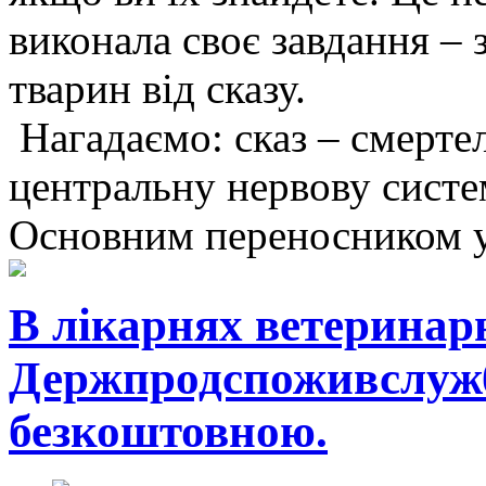
виконала своє завдання –
тварин від сказу.
Нагадаємо: сказ – смерте
центральну нервову систе
Основним переносником у 
В лікарнях ветеринар
Держпродспоживслужб
безкоштовною.