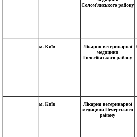
Солом'янського району
м. Київ
Лікарня ветеринарної
медицини
Голосіївського району
м. Київ
Лікарня ветеринарної
медицини Печерського
району