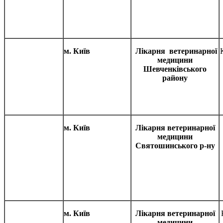
м. Київ
Лікарня ветеринарної
медицини
Шевченківського
району
м. Київ
Лікарня ветеринарної
медицини
Святошинського р-ну
м. Київ
Лікарня ветеринарної
медицини