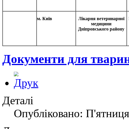
м. Київ
Лікарня ветеринарної
медицини
Дніпровського району
Документи для тварин
Деталі
Опубліковано: П'ятниця