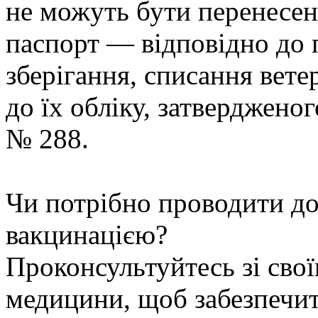
не можуть бути перенесен
паспорт — відповідно до 
зберігання, списання вет
до їх обліку, затверджено
№ 288.
Чи потрібно проводити до
вакцинацією?
Проконсультуйтесь зі свої
медицини, щоб забезпечит