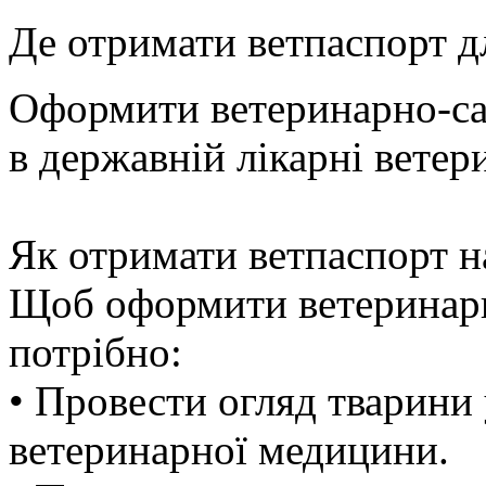
Де отримати ветпаспорт д
Оформити ветеринарно-са
в державній лікарні вете
Як отримати ветпаспорт н
Щоб оформити ветеринарн
потрібно:
• Провести огляд тварини
ветеринарної медицини.