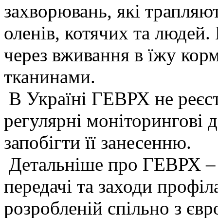
захворювань, які трапляю
оленів, котячих та людей.
через вживання в їжу кор
тканинами.
В Україні ГЕВРХ не реєст
регулярні моніторингові 
запобігти її занесенню.
Детальніше про ГЕВРХ – 
передачі та заходи профіл
розробленій спільно з єв