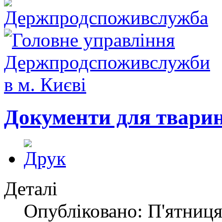
Документи для тварин
Деталі
Опубліковано: П'ятниця