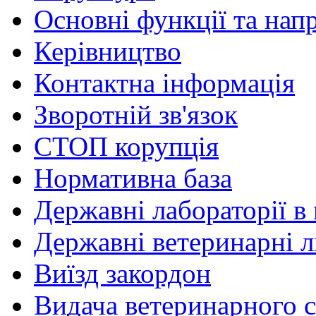
Основні функції та нап
Керівництво
Контактна інформація
Зворотній зв'язок
СТОП корупція
Нормативна база
Державні лабораторії в 
Державні ветеринарні лі
Виїзд закордон
Видача ветеринарного с