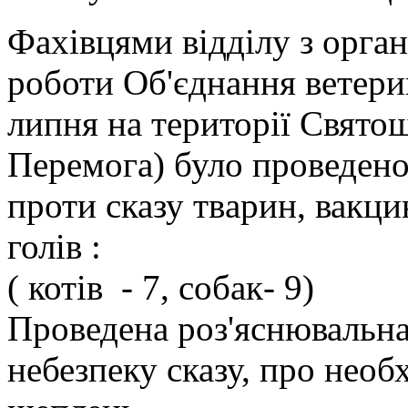
Фахівцями відділу з орган
роботи Об'єднання ветери
липня на території Свято
Перемога) було проведен
проти сказу тварин, вакци
голів :
( котів - 7, собак- 9)
Проведена роз'яснювальна
небезпеку сказу, про нео