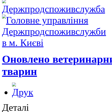
Оновлено ветеринарн
тварин
Деталі