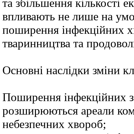
та збільшення кількості 
впливають не лише на умо
поширення інфекційних хв
тваринництва та продовол
Основні наслідки зміни к
Поширення інфекційних з
розширюються ареали ком
небезпечних хвороб;