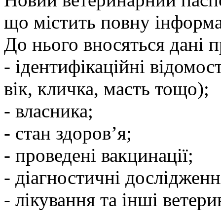
що містить повну інформац
До нього вносяться дані п
- ідентифікаційні відомост
вік, кличка, масть тощо);
- власника;
- стан здоров’я;
- проведені вакцинації;
- діагностичні дослідженн
- лікування та інші ветер