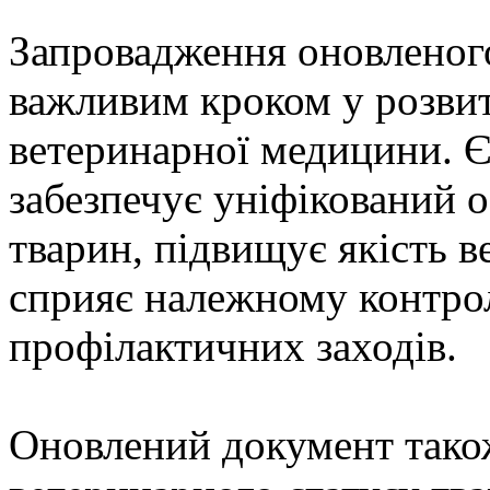
Запровадження оновленого
важливим кроком у розвит
ветеринарної медицини. 
забезпечує уніфікований 
тварин, підвищує якість 
сприяє належному контро
профілактичних заходів.
Оновлений документ тако