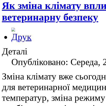
Як зміна клімату впли
ветеринарну безпеку
Деталі
Опубліковано: Середа, 
Зміна клімату вже сьогодн
для ветеринарної медици
температур, зміна режиму 