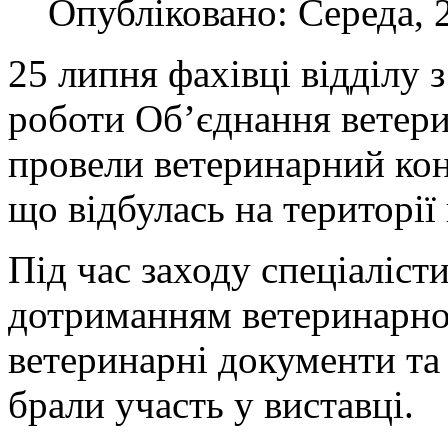
Опубліковано: Середа, 
25 липня фахівці відділу 
роботи Об’єднання ветери
провели ветеринарний кон
що відбулась на території
Під час заходу спеціаліст
дотриманням ветеринарно-
ветеринарні документи та 
брали участь у виставці.